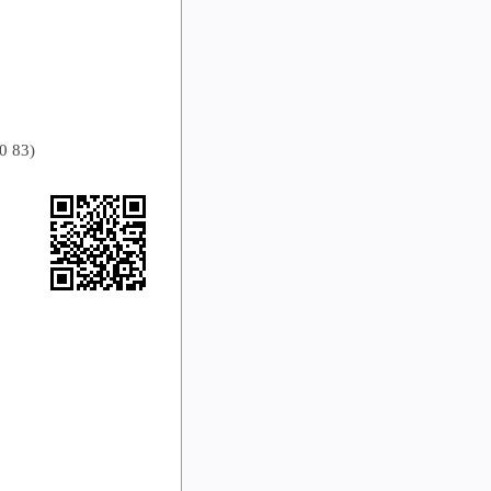
20 83)