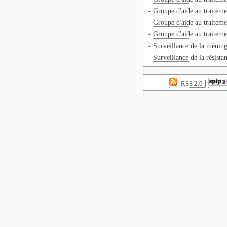
-
Groupe d'aide au traitemen
-
Groupe d'aide au traitemen
-
Groupe d'aide au traitemen
-
Surveillance de la méning
-
Surveillance de la résista
|
RSS 2.0